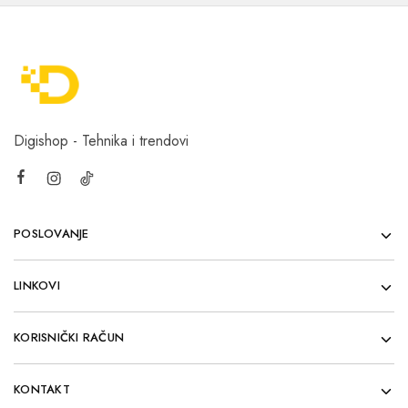
Digishop - Tehnika i trendovi
POSLOVANJE
LINKOVI
KORISNIČKI RAČUN
KONTAKT