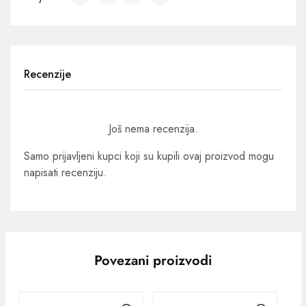
Recenzije
Još nema recenzija.
Samo prijavljeni kupci koji su kupili ovaj proizvod mogu
napisati recenziju.
Povezani proizvodi