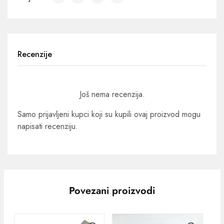
Recenzije
Još nema recenzija.
Samo prijavljeni kupci koji su kupili ovaj proizvod mogu
napisati recenziju.
Povezani proizvodi