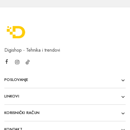
Digishop - Tehnika i trendovi
POSLOVANJE
LINKOVI
KORISNIČKI RAČUN
KONTAKT