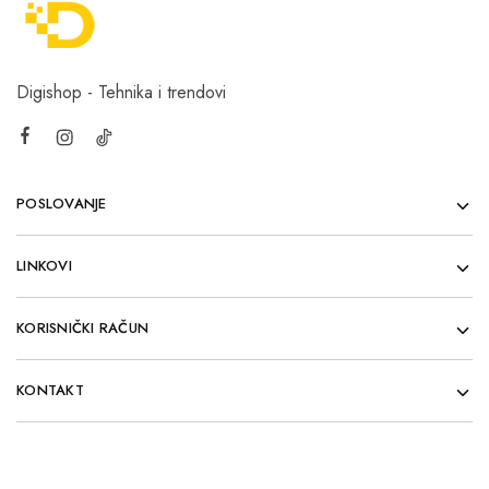
Digishop - Tehnika i trendovi
POSLOVANJE
LINKOVI
KORISNIČKI RAČUN
KONTAKT