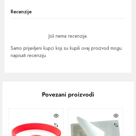
Recenzije
Još nema recenzija.
Samo prijavljeni kupci koji su kupili ovaj proizvod mogu
napisati recenziju.
Povezani proizvodi