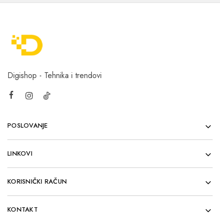
Digishop - Tehnika i trendovi
POSLOVANJE
LINKOVI
KORISNIČKI RAČUN
KONTAKT