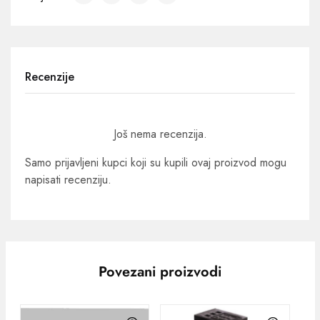
Recenzije
Još nema recenzija.
Samo prijavljeni kupci koji su kupili ovaj proizvod mogu
napisati recenziju.
Povezani proizvodi