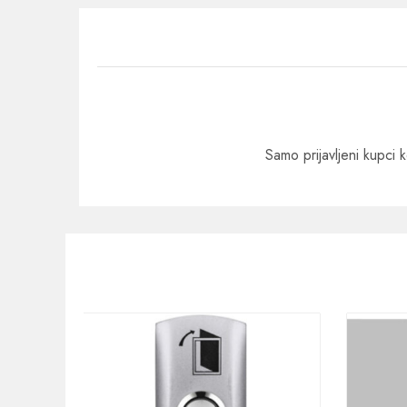
Samo prijavljeni kupci k