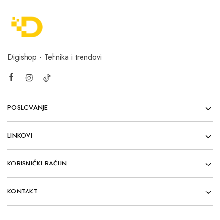
Digishop - Tehnika i trendovi
POSLOVANJE
LINKOVI
KORISNIČKI RAČUN
KONTAKT