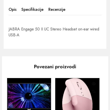
Opis
Specifikacije
Recenzije
JABRA Engage 50 II UC Stereo Headset on-ear wired
USB-A
Povezani proizvodi