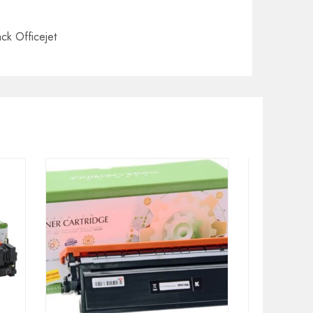
ck Officejet