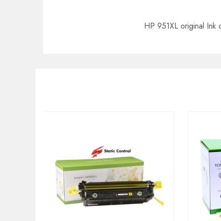
HP 951XL original Ink