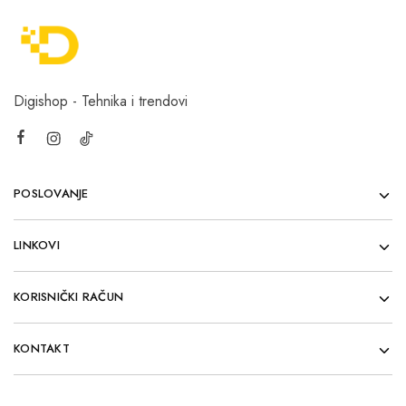
Digishop - Tehnika i trendovi
POSLOVANJE
LINKOVI
KORISNIČKI RAČUN
KONTAKT