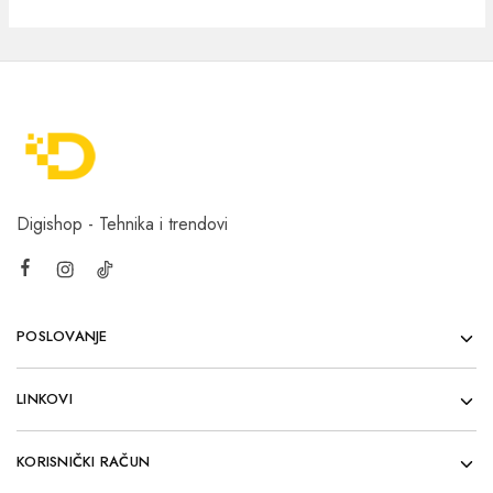
Digishop - Tehnika i trendovi
POSLOVANJE
LINKOVI
KORISNIČKI RAČUN