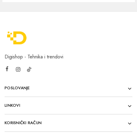
Digishop - Tehnika i trendovi
POSLOVANJE
LINKOVI
KORISNIČKI RAČUN