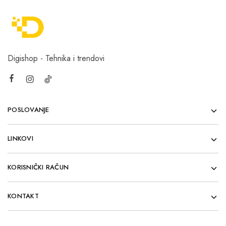
Digishop - Tehnika i trendovi
POSLOVANJE
LINKOVI
KORISNIČKI RAČUN
KONTAKT