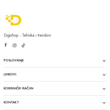
Digishop - Tehnika i trendovi
POSLOVANJE
LINKOVI
KORISNIČKI RAČUN
KONTAKT