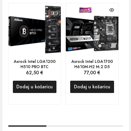
Asrock Intel LGA1200
Asrock Intel LGA1700
H510 PRO BTC
H610M-H2 M.2 D5
62,50
€
77,00
€
Dodaj u košaricu
Dodaj u košaricu