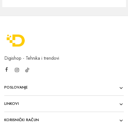
Digishop - Tehnika i trendovi
POSLOVANJE
LINKOVI
KORISNIČKI RAČUN