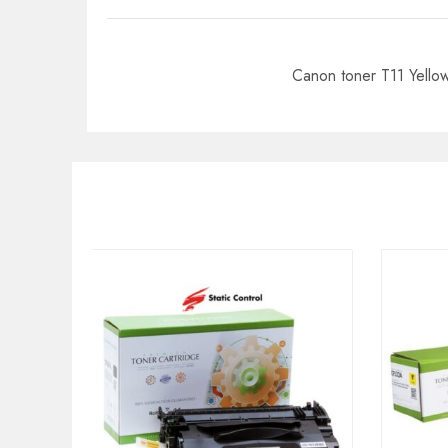
Canon toner T11 Yello