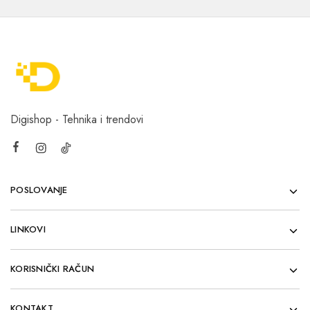
Digishop - Tehnika i trendovi
POSLOVANJE
LINKOVI
KORISNIČKI RAČUN
KONTAKT