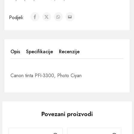
Podjeli:
Opis
Specifikacije
Recenzije
Canon tinta PFI-3300, Photo Ciyan
Povezani proizvodi