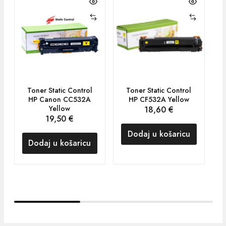
Toner Static Control
Toner Static Control
HP Canon CC532A
HP CF532A Yellow
Yellow
18,60
€
19,50
€
Dodaj u košaricu
Dodaj u košaricu