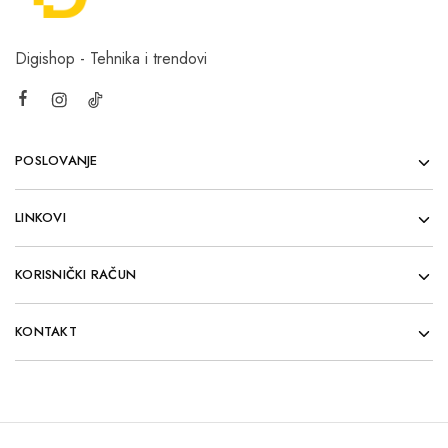
Digishop - Tehnika i trendovi
POSLOVANJE
LINKOVI
KORISNIČKI RAČUN
KONTAKT