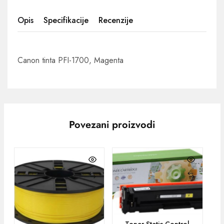
Opis
Specifikacije
Recenzije
Canon tinta PFI-1700, Magenta
Povezani proizvodi