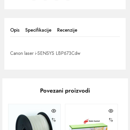
Opis
Specifikacije
Recenzije
Canon laser i-SENSYS LBP673Cdw
Povezani proizvodi