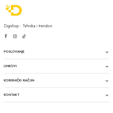
Digishop - Tehnika i trendovi
POSLOVANJE
LINKOVI
KORISNIČKI RAČUN
KONTAKT