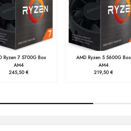
 Ryzen 7 5700G Box
AMD Ryzen 5 5600G Box
AM4
AM4
245,50
€
219,50
€