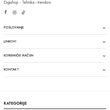
Digishop - Tehnika i trendovi
POSLOVANJE
LINKOVI
KORISNIČKI RAČUN
KONTAKT
KATEGORIJE