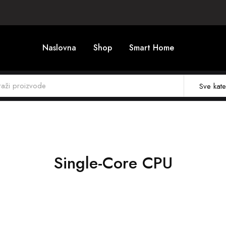
Naslovna
Shop
Smart Home
Sve kate
Single-Core CPU