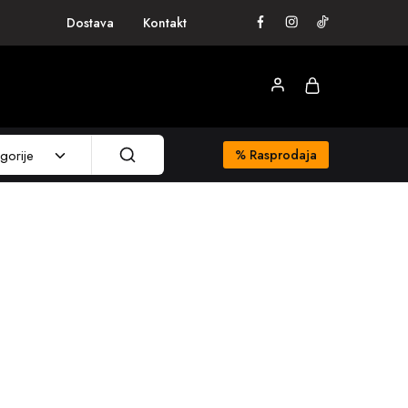
Dostava
Kontakt
gorije
%
Rasprodaja