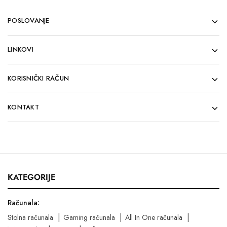
POSLOVANJE
LINKOVI
KORISNIČKI RAČUN
KONTAKT
KATEGORIJE
Računala:
Stolna računala
Gaming računala
All In One računala