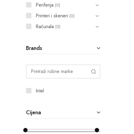
Periferija
0
Printeri i skeneri
0
Računala
0
Brands
Intel
Cijena