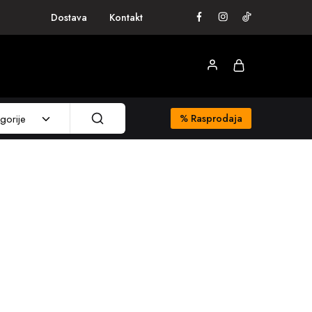
Dostava
Kontakt
gorije
%
Rasprodaja