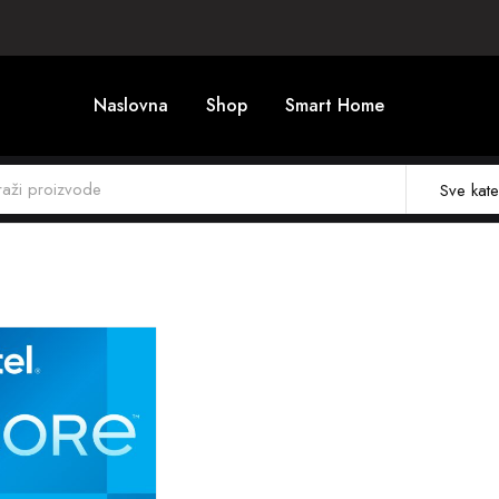
Naslovna
Shop
Smart Home
Sve kate