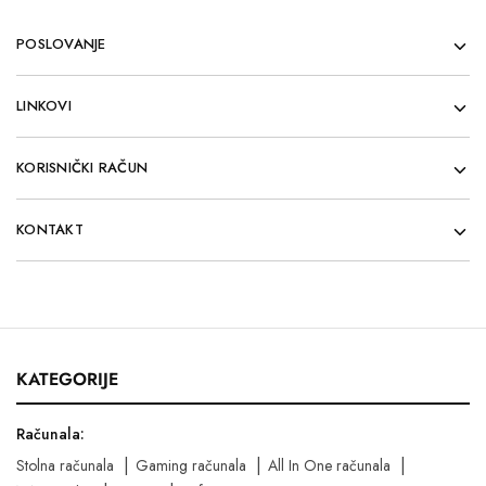
POSLOVANJE
LINKOVI
KORISNIČKI RAČUN
KONTAKT
KATEGORIJE
Računala:
Stolna računala
Gaming računala
All In One računala