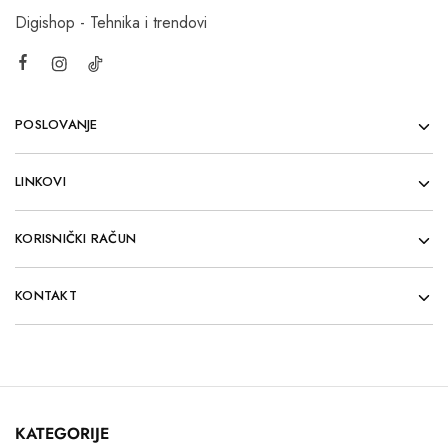
Digishop - Tehnika i trendovi
POSLOVANJE
LINKOVI
KORISNIČKI RAČUN
KONTAKT
KATEGORIJE