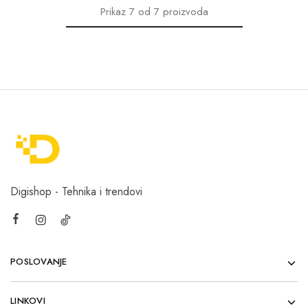
Prikaz
7
od
7
proizvoda
Digishop - Tehnika i trendovi
POSLOVANJE
LINKOVI