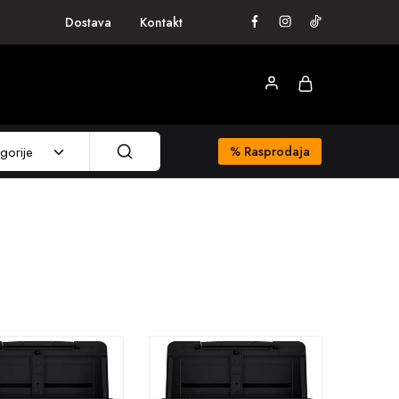
Dostava
Kontakt
gorije
%
Rasprodaja