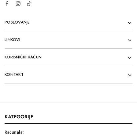
POSLOVANJE
LINKOVI
KORISNIČKI RAČUN
KONTAKT
KATEGORIJE
Računala: