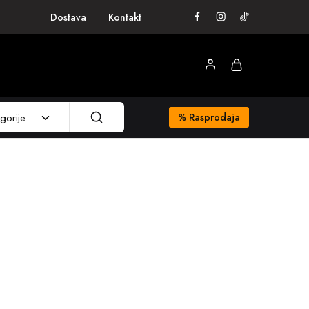
Dostava
Kontakt
gorije
%
Rasprodaja