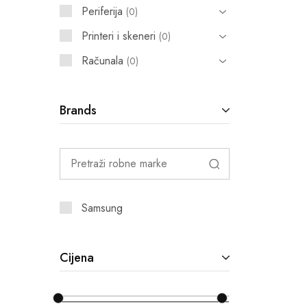
Periferija
0
Printeri i skeneri
0
Računala
0
Brands
Samsung
Cijena