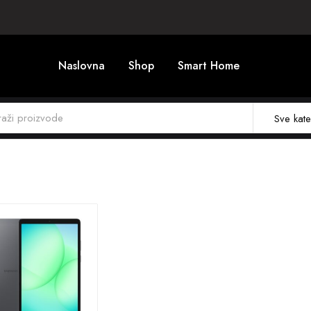
Naslovna
Shop
Smart Home
Sve kate