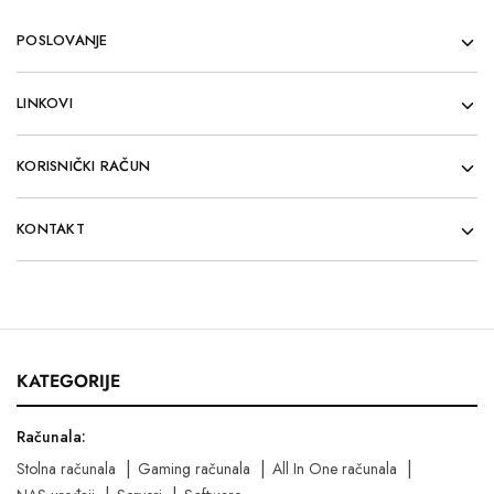
POSLOVANJE
LINKOVI
KORISNIČKI RAČUN
KONTAKT
KATEGORIJE
Računala:
Stolna računala
Gaming računala
All In One računala