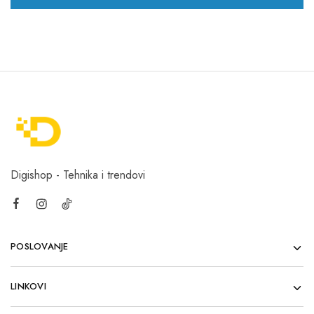
Digishop - Tehnika i trendovi
POSLOVANJE
LINKOVI